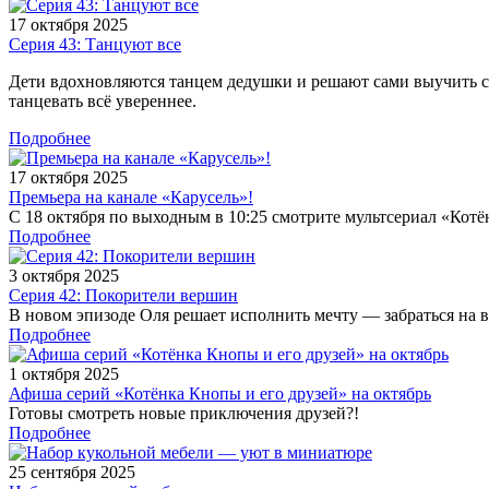
17 октября 2025
Серия 43: Танцуют все
Дети вдохновляются танцем дедушки и решают сами выучить ст
танцевать всё увереннее.
Подробнее
17 октября 2025
Премьера на канале «Карусель»!
С 18 октября по выходным в 10:25 смотрите мультсериал «Котён
Подробнее
3 октября 2025
Серия 42: Покорители вершин
В новом эпизоде Оля решает исполнить мечту — забраться на 
Подробнее
1 октября 2025
Афиша серий «Котёнка Кнопы и его друзей» на октябрь
Готовы смотреть новые приключения друзей?!
Подробнее
25 сентября 2025