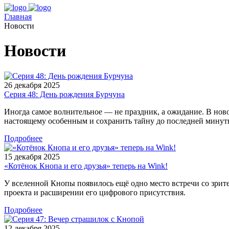
Главная
Новости
Новости
26 декабря 2025
Серия 48: День рождения Бурчуна
Иногда самое волнительное — не праздник, а ожидание. В новой
настоящему особенным и сохранить тайну до последней минут
Подробнее
15 декабря 2025
«Котёнок Кнопа и его друзья» теперь на Wink!
У вселенной Кнопы появилось ещё одно место встречи со зрит
проекта и расширении его цифрового присутствия.
Подробнее
12 декабря 2025