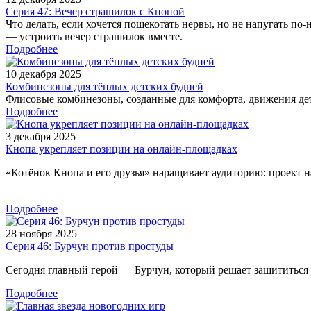
Серия 47: Вечер страшилок с Кнопой
Что делать, если хочется пощекотать нервы, но не напугать п
— устроить вечер страшилок вместе.
Подробнее
10 декабря 2025
Комбинезоны для тёплых детских будней
Флисовые комбинезоны, созданные для комфорта, движения дет
Подробнее
3 декабря 2025
Кнопа укрепляет позиции на онлайн-площадках
«Котёнок Кнопа и его друзья» наращивает аудиторию: проект н
Подробнее
28 ноября 2025
Серия 46: Бурчун против простуды
Сегодня главный герой — Бурчун, который решает защититься «
Подробнее