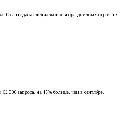
ла. Она создана специально для праздничных игр и тех
62 338 запроса, на 45% больше, чем в сентябре.