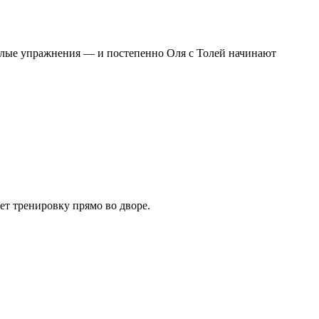
сёлые упражнения — и постепенно Оля с Толей начинают
ет тренировку прямо во дворе.