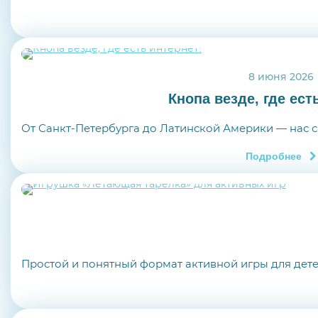
8 июня 2026
Кнопа везде, где ест
От Санкт-Петербурга до Латинской Америки — нас см
Подробнее
Простой и понятный формат активной игры для детей