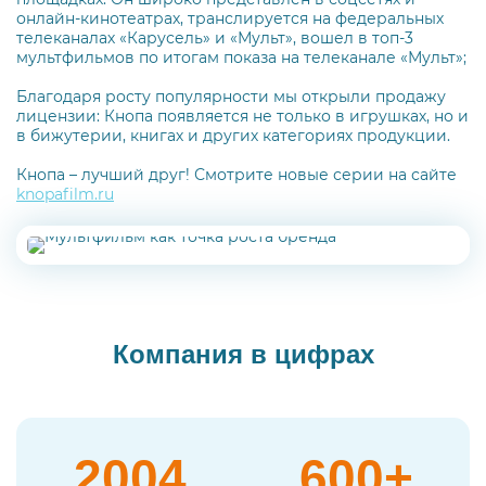
онлайн-кинотеатрах, транслируется на федеральных
телеканалах «Карусель» и «Мульт», вошел в топ-3
мультфильмов по итогам показа на телеканале «Мульт»;
Благодаря росту популярности мы открыли продажу
лицензии: Кнопа появляется не только в игрушках, но и
в бижутерии, книгах и других категориях продукции.
Кнопа – лучший друг! Смотрите новые серии на сайте
knopafilm.ru
Компания в цифрах
2004
600