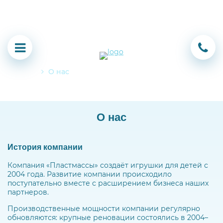
Главная
О нас
О нас
История компании
Компания «Пластмассы» создаёт игрушки для детей с
2004 года. Развитие компании происходило
поступательно вместе с расширением бизнеса наших
партнеров.
Производственные мощности компании регулярно
обновляются: крупные реновации состоялись в 2004–