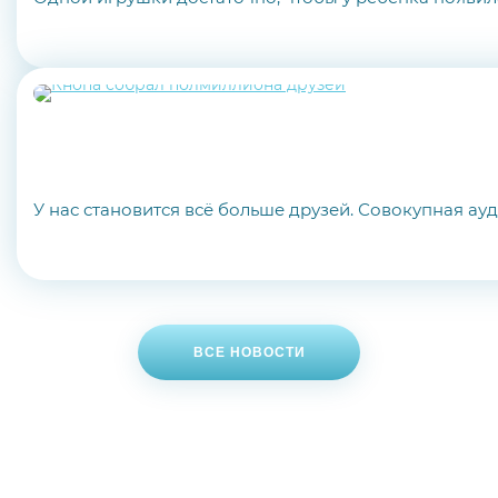
У нас становится всё больше друзей. Совокупная ау
ВСЕ НОВОСТИ