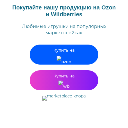
Покупайте нашу продукцию на Ozon
и Wildberries
Любимые игрушки на популярных
маркетплейсах.
Купить на
Купить на