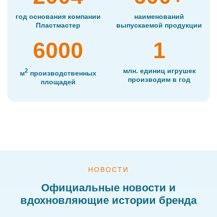
год основания компании
наименований
Пластмастер
выпускаемой продукции
6000
1
млн. единиц игрушек
2
м
производственных
производим в год
площадей
НОВОСТИ
Официальные новости и
вдохновляющие
истории бренда