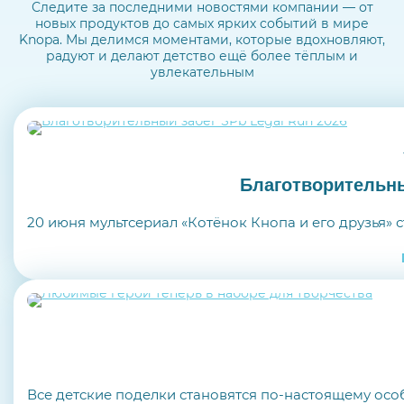
Следите за последними новостями компании — от
новых продуктов до самых ярких событий в мире
Knopa.
Мы делимся моментами, которые вдохновляют,
радуют и делают детство ещё более тёплым и
увлекательным
Благотворительны
20 июня мультсериал «Котёнок Кнопа и его друзья» 
Все детские поделки становятся по-настоящему особ