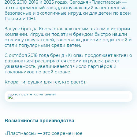
2005, 2010, 2016 и 2025 годах. Сегодня «Пластмассы» —
это современный завод, выпускающий качественные,
безопасные и экологичные игрушки для детей по всей
России и СНГ.
Запуск бренда Knopa стал ключевым этапом в истории
компании. Игрушки под этим брендом быстро нашли
отклик у покупателей, завоевали доверие родителей и
стали популярными среди детей.
С октября 2018 года бренд «Кнопа» продолжает активно
развиваться: расширяются серии игрушек, растёт
узнаваемость, увеличивается число партнёров и
поклонников по всей стране.
Knopa - игрушки для тех, кто растёт.
Возможности производства
«Пластмассы» — это современное