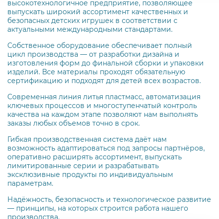
высокотехнологичное предприятие, позволяющее
выпускать широкий ассортимент качественных и
безопасных детских игрушек в соответствии с
актуальными международными стандартами.
Собственное оборудование обеспечивает полный
цикл производства — от разработки дизайна и
изготовления форм до финальной сборки и упаковки
изделий. Все материалы проходят обязательную
сертификацию и подходят для детей всех возрастов.
Современная линия литья пластмасс, автоматизация
ключевых процессов и многоступенчатый контроль
качества на каждом этапе позволяют нам выполнять
заказы любых объемов точно в срок.
Гибкая производственная система даёт нам
возможность адаптироваться под запросы партнёров,
оперативно расширять ассортимент, выпускать
лимитированные серии и разрабатывать
эксклюзивные продукты по индивидуальным
параметрам.
Надёжность, безопасность и технологическое развитие
— принципы, на которых строится работа нашего
производства.