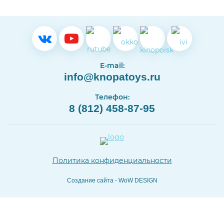
E-mail:
info@knopatoys.ru
Телефон:
8 (812) 458-87-95
Политика конфиденциальности
Создание сайта - WoW DESIGN