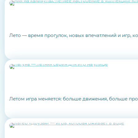
Лето — время прогулок, новых впечатлений и игр, к
Летом игра меняется: больше движения, больше прос