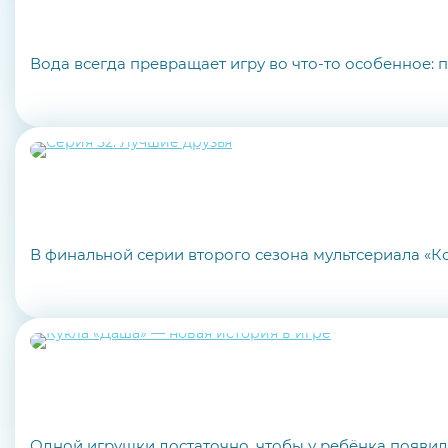
Вода всегда превращает игру во что-то особенное:
В финальной серии второго сезона мультсериала «Ко
Одной игрушки достаточно, чтобы у ребёнка появила