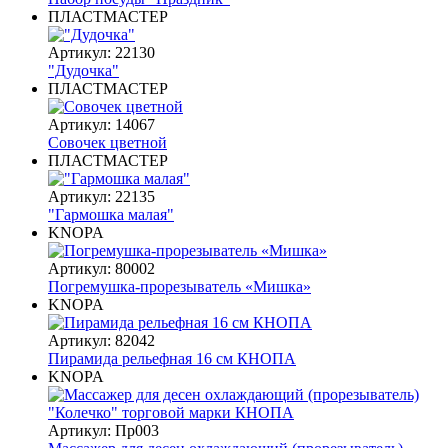
ПЛАСТМАСТЕР
Артикул: 22130
"Дудочка"
ПЛАСТМАСТЕР
Артикул: 14067
Совочек цветной
ПЛАСТМАСТЕР
Артикул: 22135
"Гармошка малая"
KNOPA
Артикул: 80002
Погремушка-прорезыватель «Мишка»
KNOPA
Артикул: 82042
Пирамида рельефная 16 см КНОПА
KNOPA
Артикул: Пр003