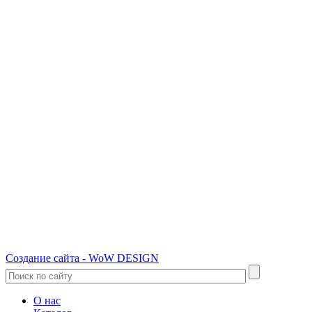
Создание сайта - WoW DESIGN
О нас