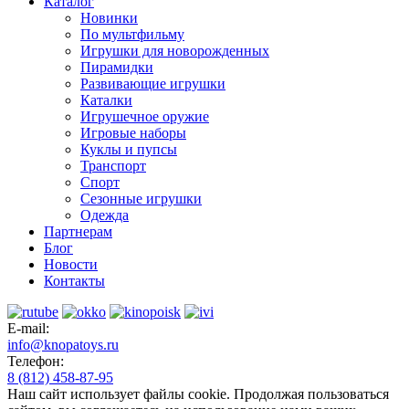
Каталог
Новинки
По мультфильму
Игрушки для новорожденных
Пирамидки
Развивающие игрушки
Каталки
Игрушечное оружие
Игровые наборы
Куклы и пупсы
Транспорт
Спорт
Сезонные игрушки
Одежда
Партнерам
Блог
Новости
Контакты
E-mail:
info@knopatoys.ru
Телефон:
8 (812) 458-87-95
Наш сайт использует файлы cookie. Продолжая пользоваться