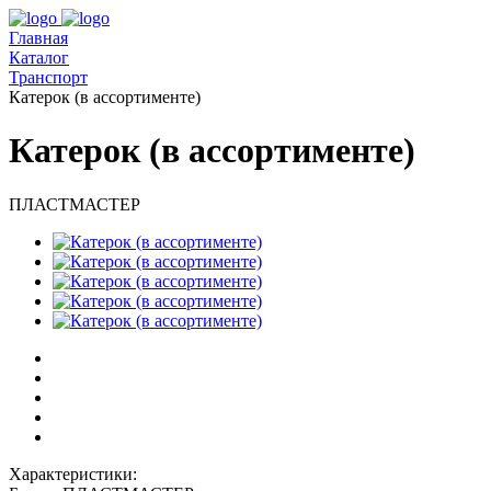
Главная
Каталог
Транспорт
Катерок (в ассортименте)
Катерок (в ассортименте)
ПЛАСТМАСТЕР
Характеристики: