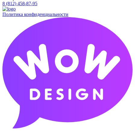
8 (812) 458-87-95
Политика конфиденциальности